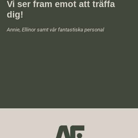
Vi ser fram emot att träffa
dig!
Annie, Ellinor samt vår fantastiska personal