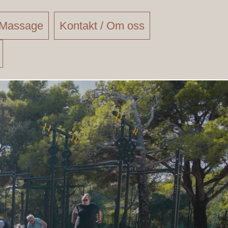
Massage
Kontakt / Om oss